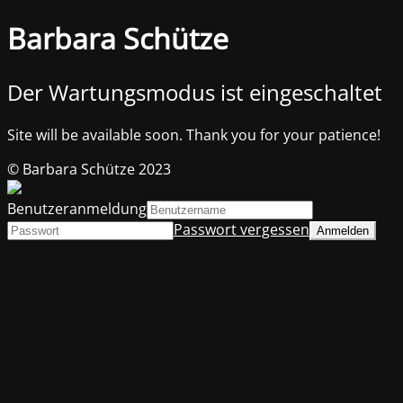
Barbara Schütze
Der Wartungsmodus ist eingeschaltet
Site will be available soon. Thank you for your patience!
© Barbara Schütze 2023
Benutzeranmeldung
Passwort vergessen